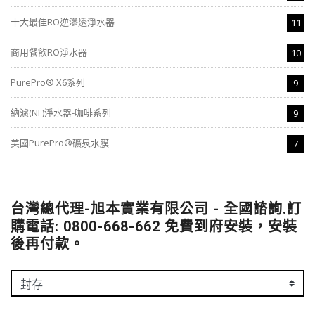
十大最佳RO逆滲透淨水器
11
商用餐飲RO淨水器
10
PurePro® X6系列
9
納濾(NF)淨水器-咖啡系列
9
美國PurePro®礦泉水膜
7
台灣總代理-旭本實業有限公司 - 全國諮詢.訂
購電話: 0800-668-662 免費到府安裝，安裝
後再付款。