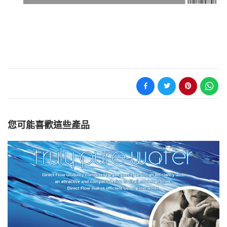
您可能喜歡這些產品