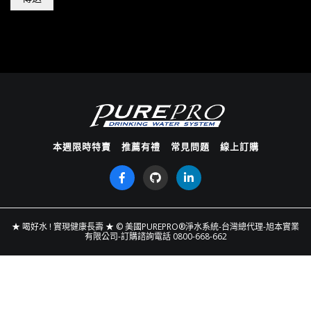
本週限時特賣
推薦有禮
常見問題
線上訂購
★ 喝好水 ! 實現健康長壽 ★
© 美國PUREPRO®淨水系統-台灣總代理-旭本實業
有限公司-訂購諮詢電話 0800-668-662