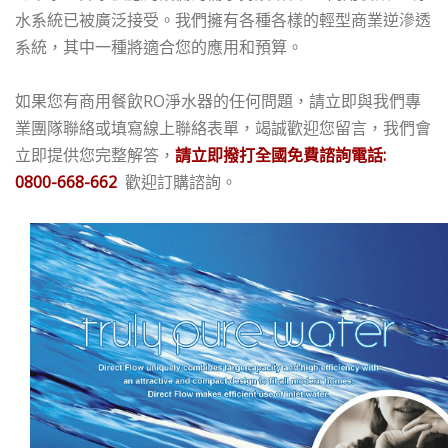
水系統已被廣泛接受。我們擁有各種各樣的輕型商業逆滲透
系統，其中一種將適合您的應用和預算。
如果您有商用餐飲RO淨水器的任何問題，請立即與我們專
業團隊聯絡或填寫線上聯絡表單，竭誠歡迎您留言，我們會
立即提供您完整解答，
請立即
撥打全國免費諮詢電話:
0800-668-662
歡迎訂購諮詢。